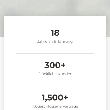
18
Jahre an Erfahrung
300
+
Glückliche Kunden
1,500
+
Abgeschlossene Verträge