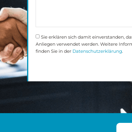
Sie erklären sich damit einverstanden, da
Anliegen verwendet werden. Weitere Infor
finden Sie in der
Datenschutzerklärung
.