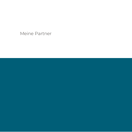
Meine Partner
Kontakt