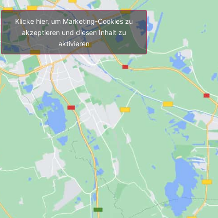
Klicke hier, um Marketing-Cookies zu
akzeptieren und diesen Inhalt zu
aktivieren