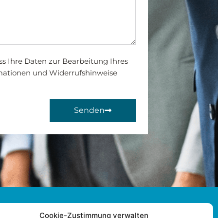
ss Ihre Daten zur Bearbeitung Ihres
mationen und Widerrufshinweise
Senden
Cookie-Zustimmung verwalten