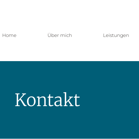
Home
Über mich
Leistungen
Kontakt