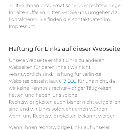
Sollten Ihnen problematische oder rechtswidrige
Inhalte auffallen, bitten wir Sie uns umgehend zu
kontaktieren, Sie finden die Kontaktdaten im
Impressum.
Haftung für Links auf dieser Webseite
Unsere Webseite enthält Links zu anderen
Webseiten für deren Inhalt wir nicht
verantwortlich sind. Haftung für verlinkte
Websites besteht laut
§ 17 ECG
für uns nicht, da
wir keine Kenntnis rechtswidriger Tätigkeiten
hatten und haben, uns solche
Rechtswidrigkeiten auch bisher nicht aufgefallen
sind und wir Links sofort entfernen würden,
wenn uns Rechtswidrigkeiten bekannt werden.
Wenn Ihnen rechtswidrige Links auf unserer