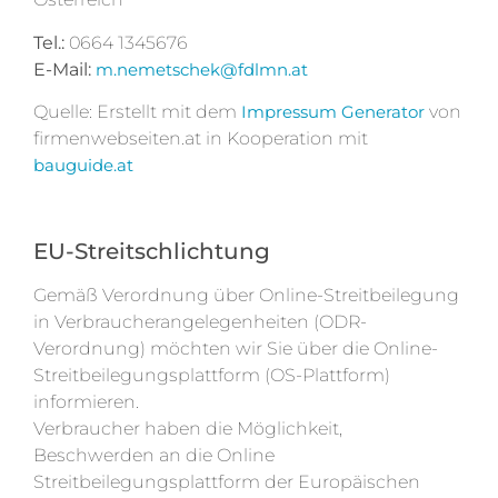
Tel.:
0664 1345676
E-Mail:
m.nemetschek@fdlmn.at
Quelle: Erstellt mit dem
Impressum Generator
von
firmenwebseiten.at in Kooperation mit
bauguide.at
EU-Streitschlichtung
Gemäß Verordnung über Online-Streitbeilegung
in Verbraucherangelegenheiten (ODR-
Verordnung) möchten wir Sie über die Online-
Streitbeilegungsplattform (OS-Plattform)
informieren.
Verbraucher haben die Möglichkeit,
Beschwerden an die Online
Streitbeilegungsplattform der Europäischen