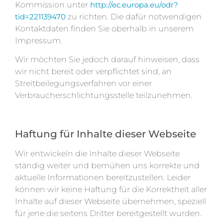
Kommission unter
http://ec.europa.eu/odr?
tid=221139470
zu richten. Die dafür notwendigen
Kontaktdaten finden Sie oberhalb in unserem
Impressum.
Wir möchten Sie jedoch darauf hinweisen, dass
wir nicht bereit oder verpflichtet sind, an
Streitbeilegungsverfahren vor einer
Verbraucherschlichtungsstelle teilzunehmen.
Haftung für Inhalte dieser Webseite
Wir entwickeln die Inhalte dieser Webseite
ständig weiter und bemühen uns korrekte und
aktuelle Informationen bereitzustellen. Leider
können wir keine Haftung für die Korrektheit aller
Inhalte auf dieser Webseite übernehmen, speziell
für jene die seitens Dritter bereitgestellt wurden.